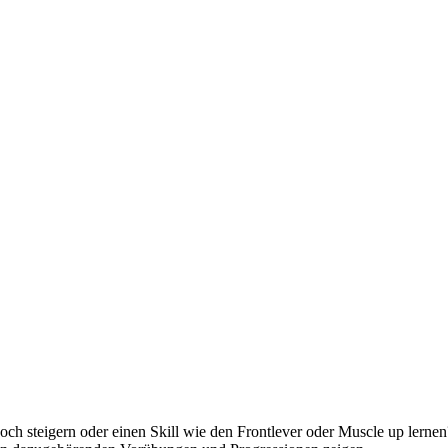
och steigern oder einen Skill wie den Frontlever oder Muscle up lernen?