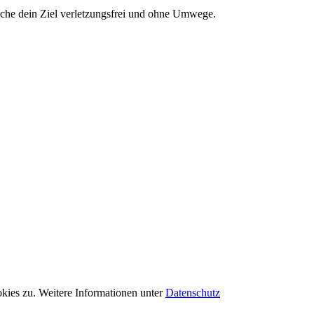
rreiche dein Ziel verletzungsfrei und ohne Umwege.
kies zu. Weitere Informationen unter
Datenschutz