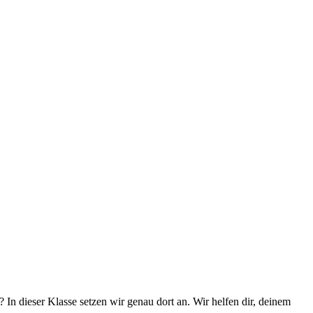
 In dieser Klasse setzen wir genau dort an. Wir helfen dir, deinem