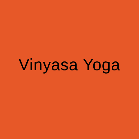
Vinyasa Yoga