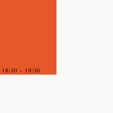
18:30 – 19:30
FOLGE UNS AUF INSTAGRAM