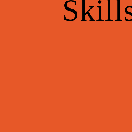
Skill