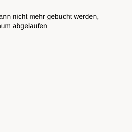
ann nicht mehr gebucht werden,
aum abgelaufen.