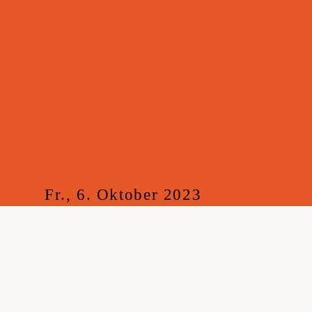
Fr., 6. Oktober 2023