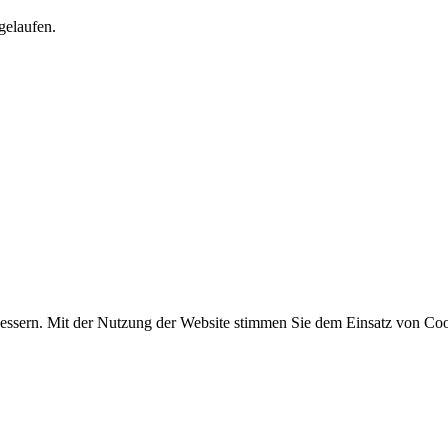
gelaufen.
essern. Mit der Nutzung der Website stimmen Sie dem Einsatz von Coo