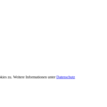
kies zu. Weitere Informationen unter
Datenschutz