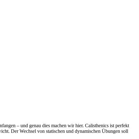
angen – und genau dies machen wir hier. Calisthenics ist perfekt
gewicht. Der Wechsel von statischen und dynamischen Übungen soll