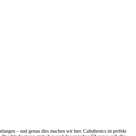
angen – und genau dies machen wir hier. Calisthenics ist perfekt