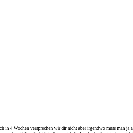
h in 4 Wochen versprechen wir dir nicht aber irgendwo muss man ja anf