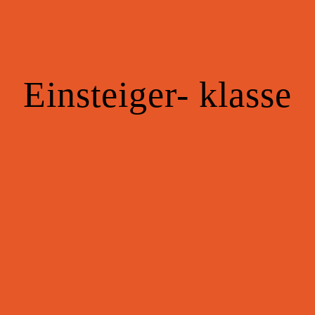
Einsteiger-
klasse