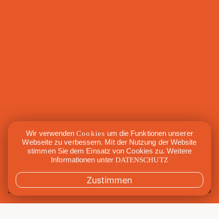
Wir verwenden
Cookies
um die Funktionen unserer
Webseite zu verbessern. Mit der Nutzung der Website
stimmen Sie dem Einsatz von Cookies zu. Weitere
Informationen unter
DATENSCHUTZ
Zustimmen
Sa., 25. Juni 2022
11:00 – 13:00
Mit
Raffael Koch
Raum
Maxi