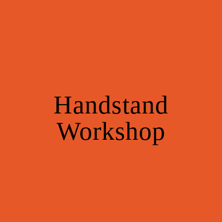
Handstand
Workshop