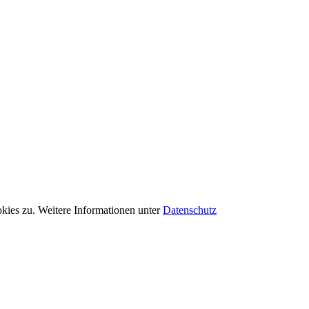
kies zu. Weitere Informationen unter
Datenschutz