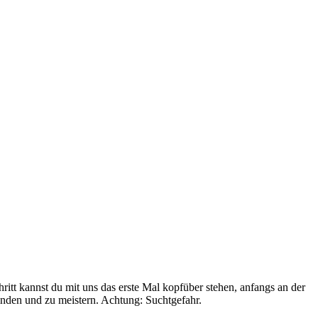
itt kannst du mit uns das erste Mal kopfüber stehen, anfangs an der
finden und zu meistern. Achtung: Suchtgefahr.