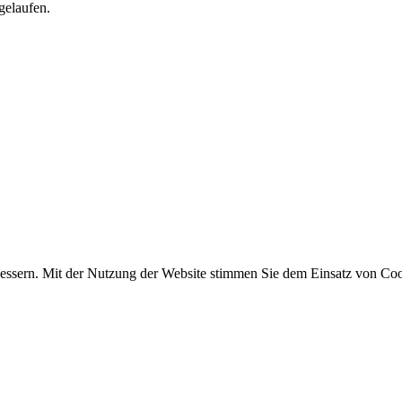
gelaufen.
essern. Mit der Nutzung der Website stimmen Sie dem Einsatz von Coo