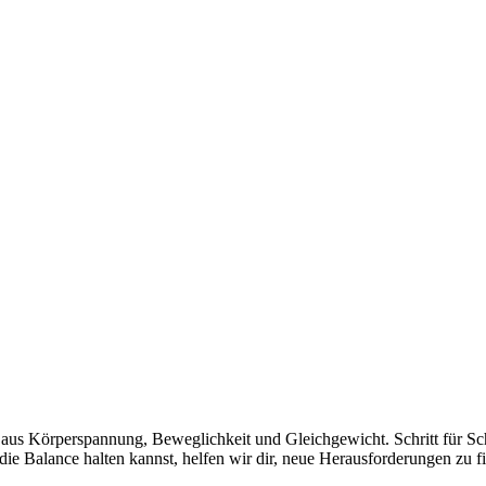
aus Körperspannung, Beweglichkeit und Gleichgewicht. Schritt für Schr
die Balance halten kannst, helfen wir dir, neue Herausforderungen zu 