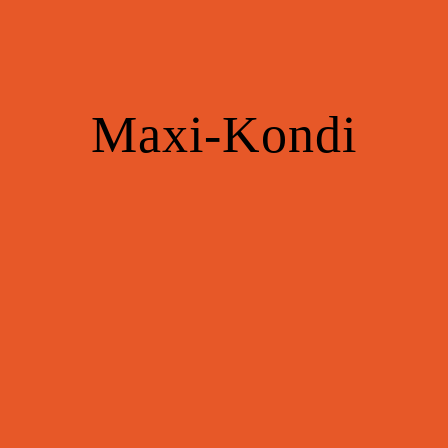
Maxi-
Kondi