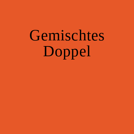
Gemischtes
Doppel