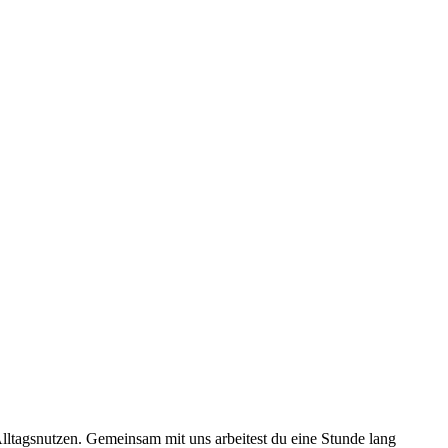
Alltagsnutzen. Gemeinsam mit uns arbeitest du eine Stunde lang