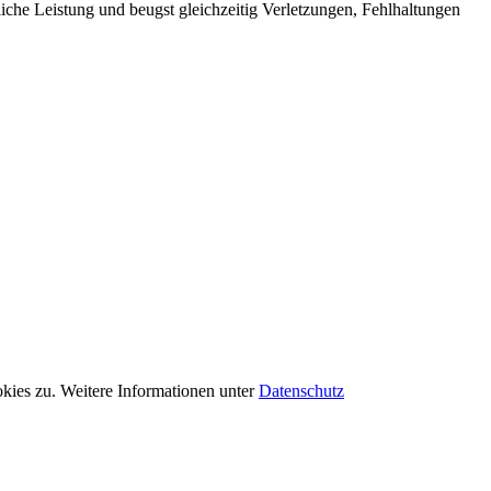
rtliche Leistung und beugst gleichzeitig Verletzungen, Fehlhaltungen
kies zu. Weitere Informationen unter
Datenschutz