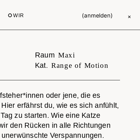
(anmelden)
WIR
×
Raum
Maxi
Kat.
Range of Motion
fsteher*innen oder jene, die es
Hier erfährst du, wie es sich anfühlt,
 Tag zu starten. Wie eine Katze
wir den Rücken in alle Richtungen
iv unerwünschte Verspannungen.