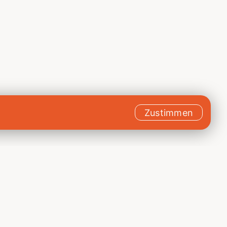
Zustimmen