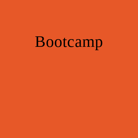
Bootcamp