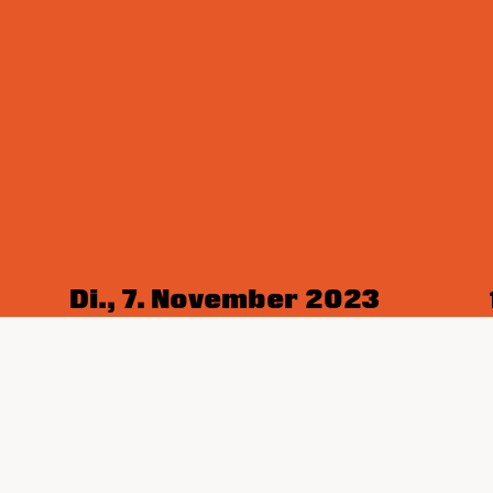
Di., 7. November 2023