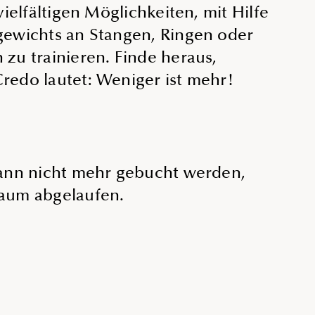
vielfältigen Möglichkeiten, mit Hilfe
gewichts an Stangen, Ringen oder
zu trainieren. Finde heraus,
redo lautet: Weniger ist mehr!
kann nicht mehr gebucht werden,
aum abgelaufen.