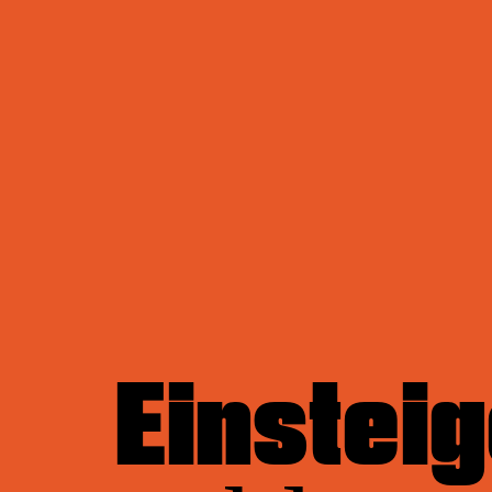
Einsteig