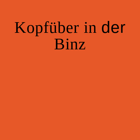
der
Kopfüber
in
Binz