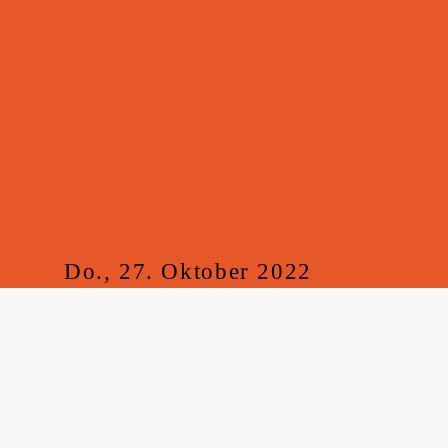
Do., 27. Oktober 2022