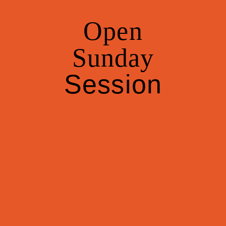
Open
Sunday
Session