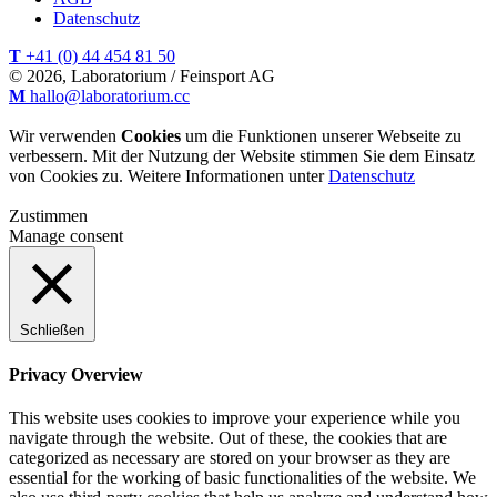
Datenschutz
T
+41 (0) 44 454 81 50
© 2026, Laboratorium / Feinsport AG
M
hallo@laboratorium.cc
Wir verwenden
Cookies
um die Funktionen unserer Webseite zu
verbessern. Mit der Nutzung der Website stimmen Sie dem Einsatz
von Cookies zu. Weitere Informationen unter
Datenschutz
Zustimmen
Manage consent
Schließen
Privacy Overview
This website uses cookies to improve your experience while you
navigate through the website. Out of these, the cookies that are
categorized as necessary are stored on your browser as they are
essential for the working of basic functionalities of the website. We