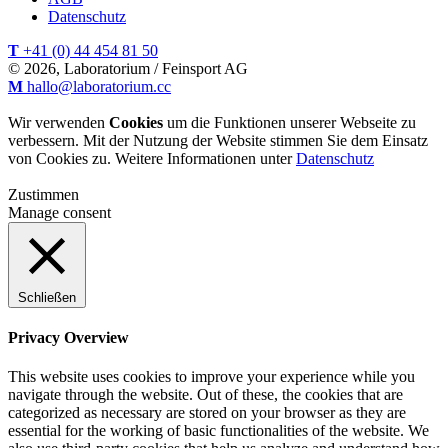
Datenschutz
T
+41 (0) 44 454 81 50
© 2026, Laboratorium / Feinsport AG
M
hallo@laboratorium.cc
Wir verwenden
Cookies
um die Funktionen unserer Webseite zu
verbessern. Mit der Nutzung der Website stimmen Sie dem Einsatz
von Cookies zu. Weitere Informationen unter
Datenschutz
Zustimmen
Manage consent
Schließen
Privacy Overview
This website uses cookies to improve your experience while you
navigate through the website. Out of these, the cookies that are
categorized as necessary are stored on your browser as they are
essential for the working of basic functionalities of the website. We