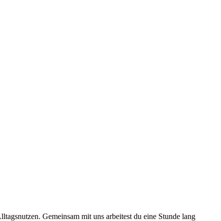
Alltagsnutzen. Gemeinsam mit uns arbeitest du eine Stunde lang