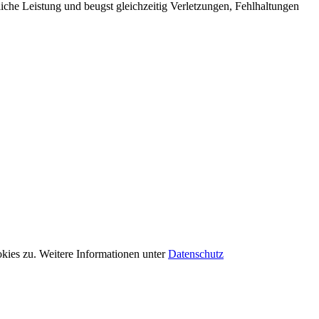
rtliche Leistung und beugst gleichzeitig Verletzungen, Fehlhaltungen
kies zu. Weitere Informationen unter
Datenschutz