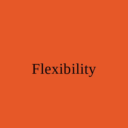
Flexibility