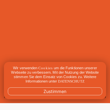
Wir verwenden
Cookies
um die Funktionen unserer
Webseite zu verbessern. Mit der Nutzung der Website
stimmen Sie dem Einsatz von Cookies zu. Weitere
Informationen unter
DATENSCHUTZ
Zustimmen
Mi., 25. Oktober 2023
19:00 – 20:00
Mit
Nicoletta
Raum
Maxi