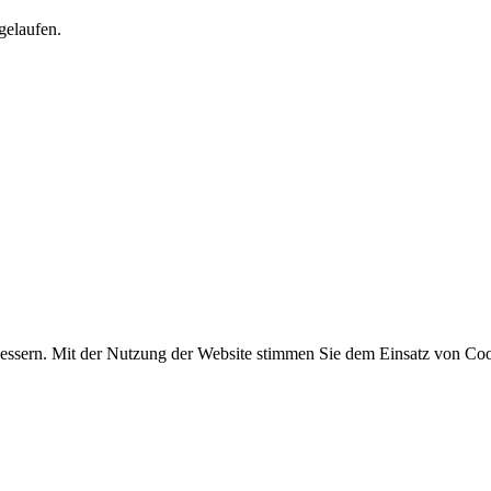
gelaufen.
essern. Mit der Nutzung der Website stimmen Sie dem Einsatz von Coo