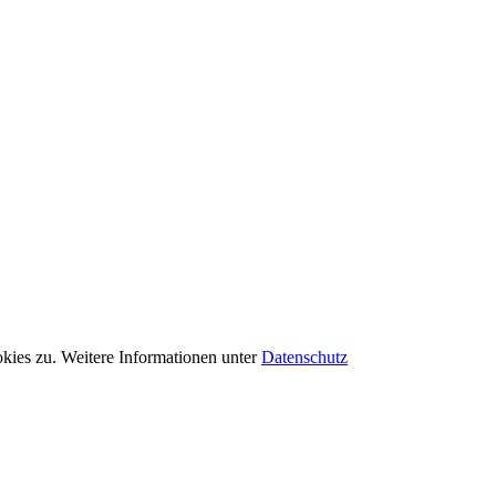
kies zu. Weitere Informationen unter
Datenschutz