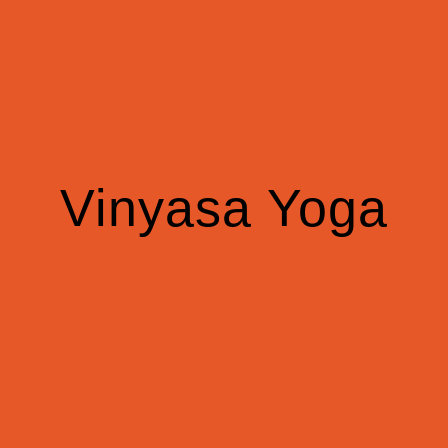
Vinyasa Yoga