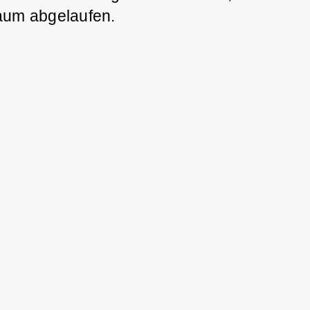
aum abgelaufen.