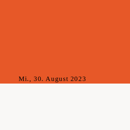
Mi., 30. August 2023