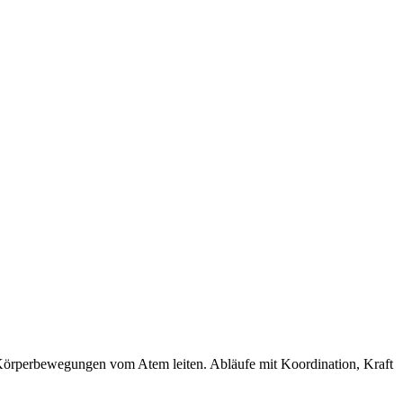
örperbewegungen vom Atem leiten. Abläufe mit Koordination, Kraft