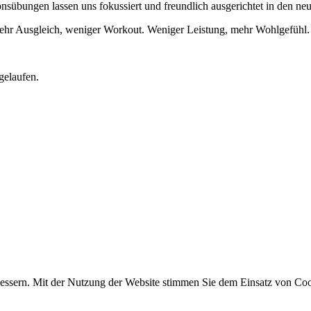
bungen lassen uns fokussiert und freundlich ausgerichtet in den neue
Mehr Ausgleich, weniger Workout. Weniger Leistung, mehr Wohlgefühl.
gelaufen.
essern. Mit der Nutzung der Website stimmen Sie dem Einsatz von Coo