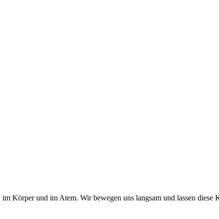
im Körper und im Atem. Wir bewegen uns langsam und lassen diese K