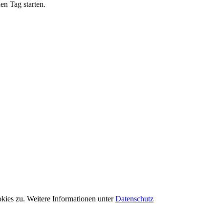
n Tag starten.
kies zu. Weitere Informationen unter
Datenschutz