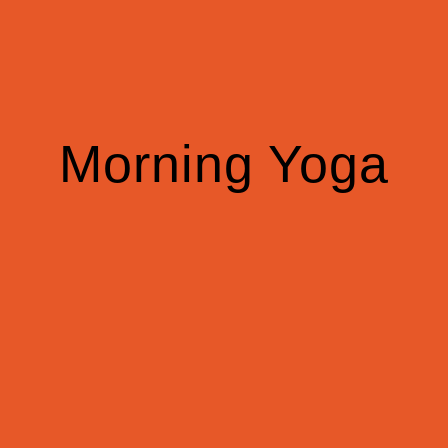
Morning Yoga